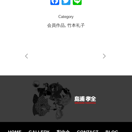
Facebook
Twitter
Line
Category
会員作品, 竹本礼子