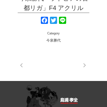
都リガ」F4 アクリル
Facebook
Twitter
Line
Category
今泉勝代