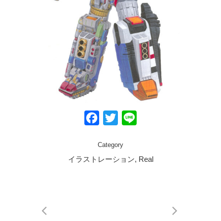
Facebook
Twitter
Line
Category
イラストレーション, Real