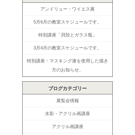
アンドリュー・ワイエス展
5月6月の教室スケジュールです。
特別講座「貝殻とガラス瓶」
3月4月の教室スケジュールです。
特別講座・マスキング液を使用した描き
方のお知らせ。
ブログカテゴリー
展覧会情報
水彩・アクリル画講座
アクリル画講座