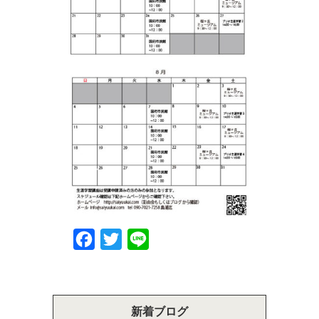
Facebook
Twitter
Line
新着ブログ