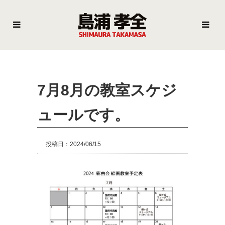
7月8月の教室スケジ
ュールです。
投稿日：2024/06/15