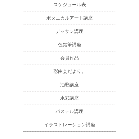
スケジュール表
ボタニカルアート講座
デッサン講座
色鉛筆講座
会員作品
彩由会だより。
油彩講座
水彩講座
パステル講座
イラストレーション講座