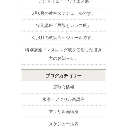
アンドリュー・ワイエス展
5月6月の教室スケジュールです。
特別講座「貝殻とガラス瓶」
3月4月の教室スケジュールです。
特別講座・マスキング液を使用した描き
方のお知らせ。
ブログカテゴリー
展覧会情報
水彩・アクリル画講座
アクリル画講座
スケジュール表