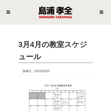
3月4月の教室スケジ
ュール
投稿日：2022/02/23