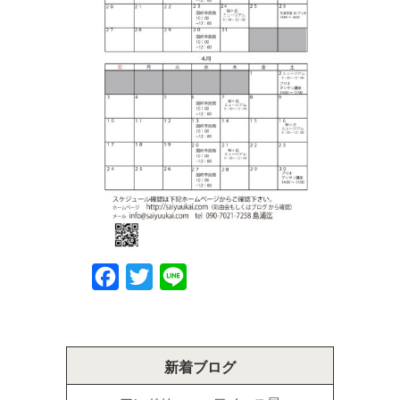
Facebook
Twitter
Line
新着ブログ