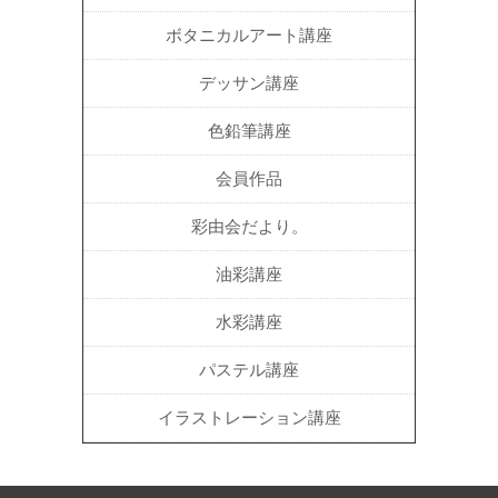
ボタニカルアート講座
デッサン講座
色鉛筆講座
会員作品
彩由会だより。
油彩講座
水彩講座
パステル講座
イラストレーション講座