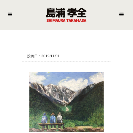
投稿日：2019/11/01