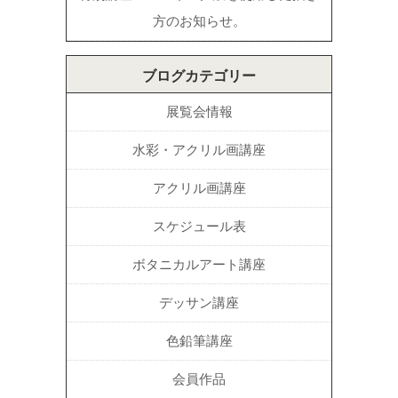
方のお知らせ。
ブログカテゴリー
展覧会情報
水彩・アクリル画講座
アクリル画講座
スケジュール表
ボタニカルアート講座
デッサン講座
色鉛筆講座
会員作品