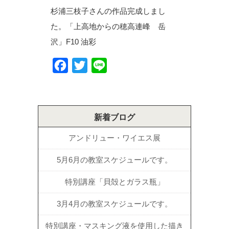
杉浦三枝子さんの作品完成しまし
た。「上高地からの穂高連峰 岳
沢」F10 油彩
Facebook
Twitter
Line
新着ブログ
アンドリュー・ワイエス展
5月6月の教室スケジュールです。
特別講座「貝殻とガラス瓶」
3月4月の教室スケジュールです。
特別講座・マスキング液を使用した描き