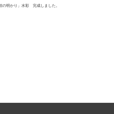
館の明かり」水彩 完成しました。