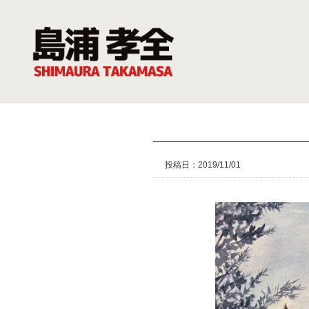
投稿日：2019/11/01