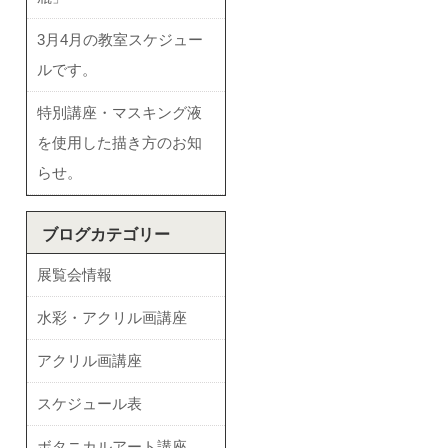
3月4月の教室スケジュー
ルです。
特別講座・マスキング液
を使用した描き方のお知
らせ。
ブログカテゴリー
展覧会情報
水彩・アクリル画講座
アクリル画講座
スケジュール表
ボタニカルアート講座