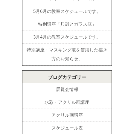
5月6月の教室スケジュールです。
特別講座「貝殻とガラス瓶」
3月4月の教室スケジュールです。
特別講座・マスキング液を使用した描き
方のお知らせ。
ブログカテゴリー
展覧会情報
水彩・アクリル画講座
アクリル画講座
スケジュール表