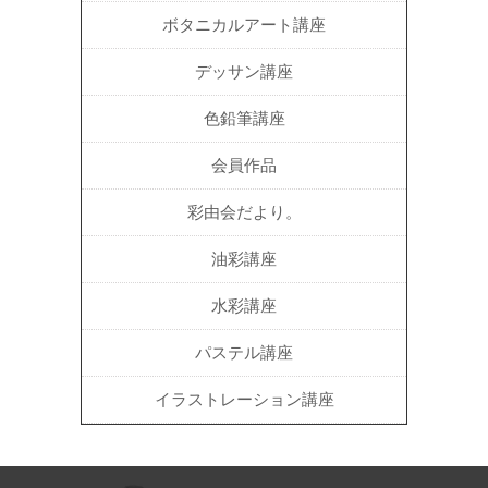
ボタニカルアート講座
デッサン講座
色鉛筆講座
会員作品
彩由会だより。
油彩講座
水彩講座
パステル講座
イラストレーション講座