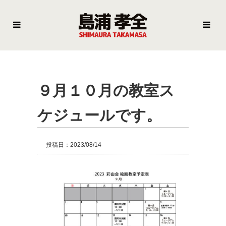
９月１０月の教室ス
ケジュールです。
投稿日：2023/08/14