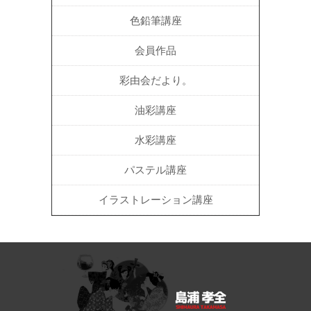
色鉛筆講座
会員作品
彩由会だより。
油彩講座
水彩講座
パステル講座
イラストレーション講座