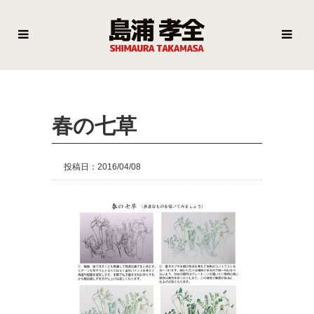
春の七草
投稿日：2016/04/08