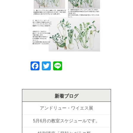
Facebook
Twitter
Line
新着ブログ
アンドリュー・ワイエス展
5月6月の教室スケジュールです。