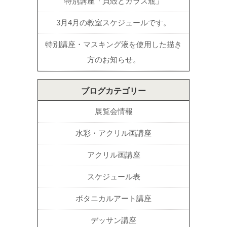
特別講座「貝殻とガラス瓶」
3月4月の教室スケジュールです。
特別講座・マスキング液を使用した描き
方のお知らせ。
ブログカテゴリー
展覧会情報
水彩・アクリル画講座
アクリル画講座
スケジュール表
ボタニカルアート講座
デッサン講座