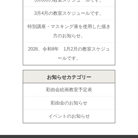
3月4月の教室スケジュールです。
特別講座・マスキング液を使用した描き
方のお知らせ。
2026、令和8年 1月2月の教室スケジュ
ールです。
お知らせカテゴリー
彩由会絵画教室予定表
彩由会のお知らせ
イベントのお知らせ