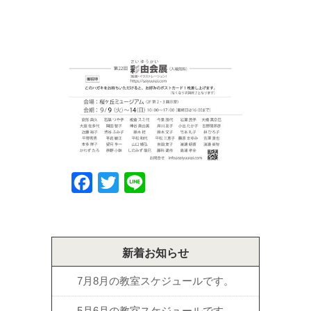
Facebook
Twitter
Line
新着お知らせ
7月8月の教室スケジュールです。
5月6月の教室スケジュールです。